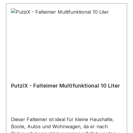
PutziX - Falteimer Multifunktional 10 Liter
Dieser Falteimer ist ideal für kleine Haushalte,
Boote, Autos und Wohnwagen, da er nach